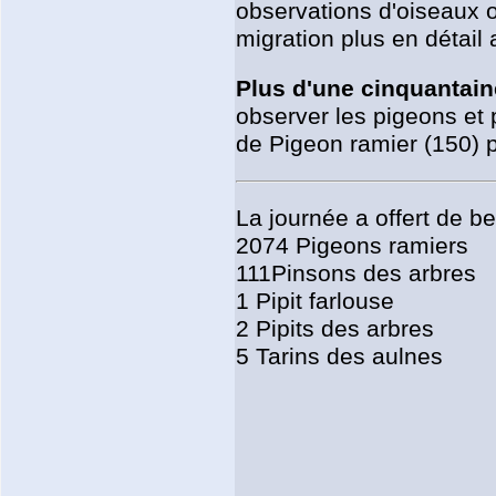
observations d'oiseaux o
migration plus en détai
Plus d'une cinquantain
observer les pigeons et
de Pigeon ramier (150) p
La journée a offert de 
2074 Pigeons ramiers
111Pinsons des arbres
1 Pipit farlouse
2 Pipits des arbres
5 Tarins des aulnes