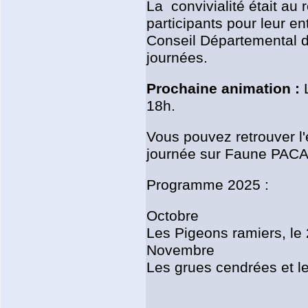
La convivialité était au
participants pour leur e
Conseil Départemental d
journées.
Prochaine animation :
L
18h.
Vous pouvez retrouver l
journée sur Faune PACA
Programme 2025 :
Octobre
Les Pigeons ramiers, le
Novembre
Les grues cendrées et le