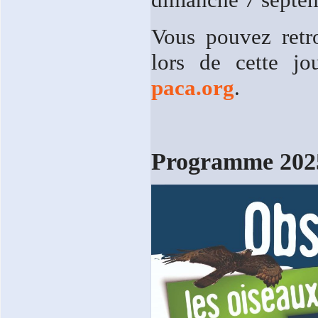
Vous pouvez retr
lors de cette 
paca.org
.
Programme 202