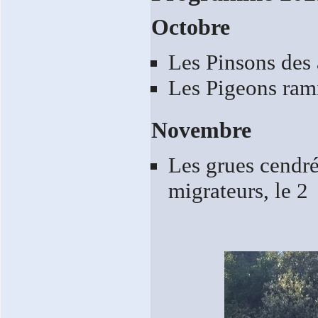
Octobre
Les Pinsons des 
Les Pigeons rami
Novembre
Les grues cendrée
migrateurs, le 2