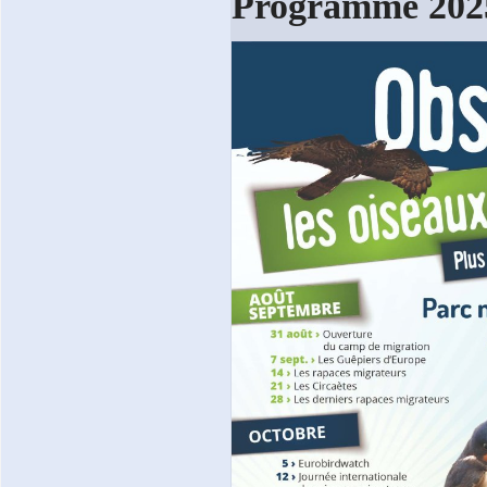
Programme 202