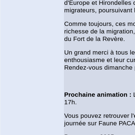
d'Europe et Hirondelles
migrateurs, poursuivant l
Comme toujours, ces mom
richesse de la migration,
du Fort de la Revère.
Un grand merci à tous les
enthousiasme et leur curi
Rendez-vous dimanche pr
Prochaine animation :
L
17h.
Vous pouvez retrouver l
journée sur Faune PACA