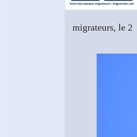
migrateurs, le 2