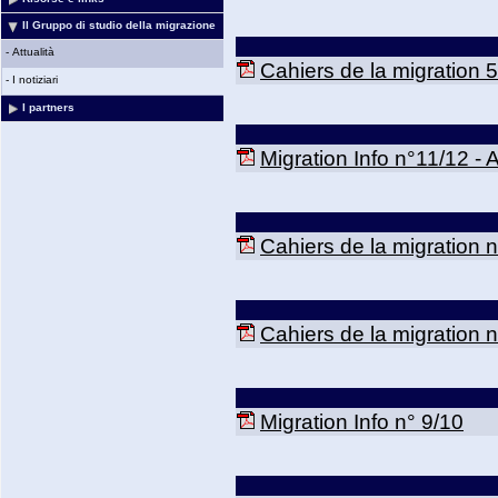
Il Gruppo di studio della migrazione
-
Attualità
Cahiers de la migration 5
-
I notiziari
I partners
Migration Info n°11/12 - 
Cahiers de la migration n
Cahiers de la migration n
Migration Info n° 9/10