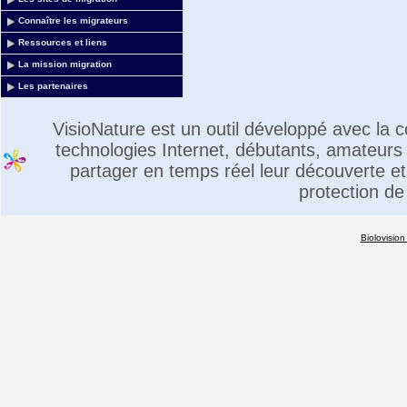
Connaître les migrateurs
Ressources et liens
La mission migration
Les partenaires
VisioNature est un outil développé avec la
technologies Internet, débutants, amateurs 
partager en temps réel leur découverte et 
protection de
Biolovision