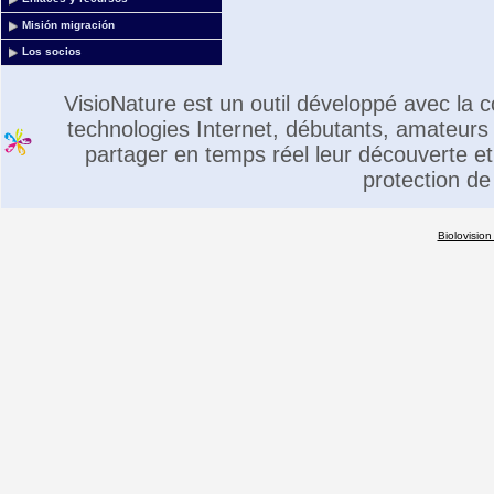
Misión migración
Los socios
VisioNature est un outil développé avec la
technologies Internet, débutants, amateurs 
partager en temps réel leur découverte et 
protection de
Biolovision