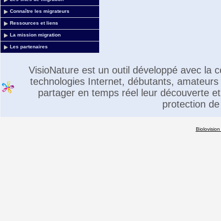
Connaître les migrateurs
Ressources et liens
La mission migration
Les partenaires
VisioNature est un outil développé avec la
technologies Internet, débutants, amateurs 
partager en temps réel leur découverte et 
protection de
Biolovision