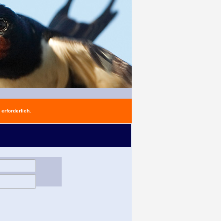
erforderlich.