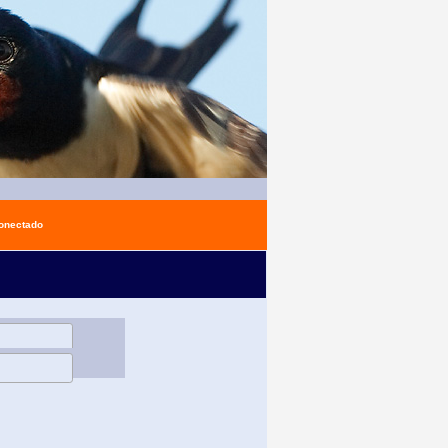
conectado