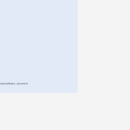
naturalistes, peuvent