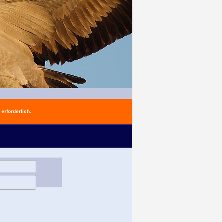
erforderlich.