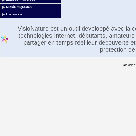
Misión migración
Los socios
VisioNature est un outil développé avec la
technologies Internet, débutants, amateurs 
partager en temps réel leur découverte et 
protection de
Biolovision