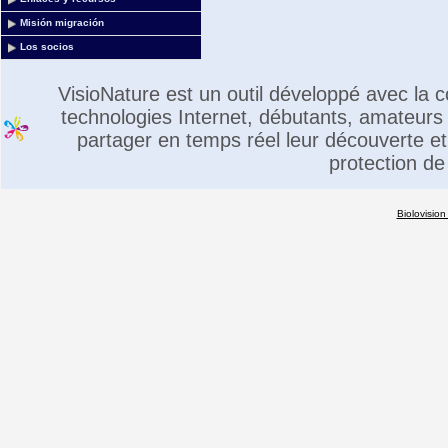
Misión migración
Los socios
VisioNature est un outil développé avec la
technologies Internet, débutants, amateurs 
partager en temps réel leur découverte et 
protection de
Biolovision