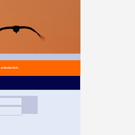
erforderlich.