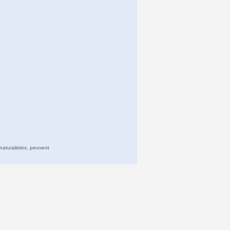
naturalistes, peuvent