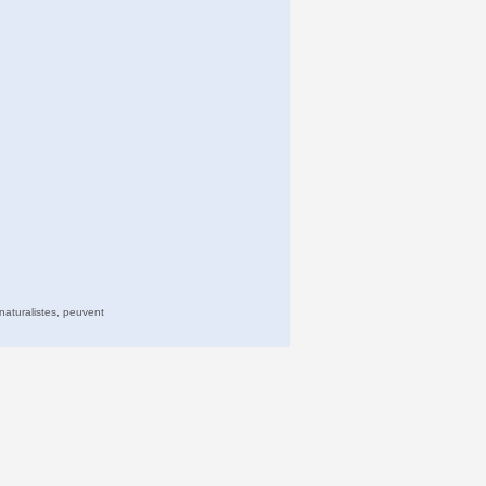
naturalistes, peuvent