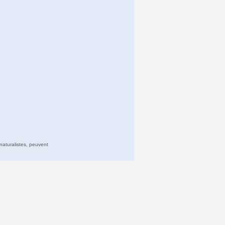
naturalistes, peuvent