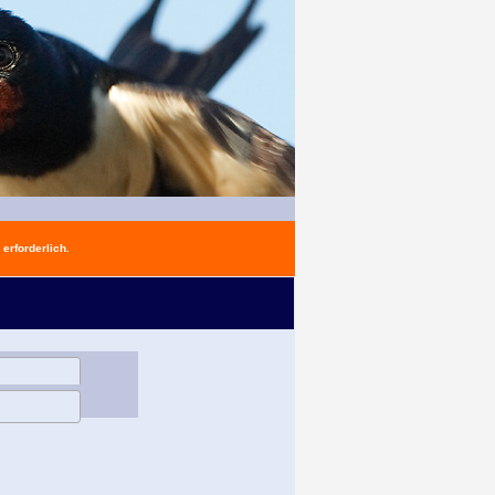
erforderlich.