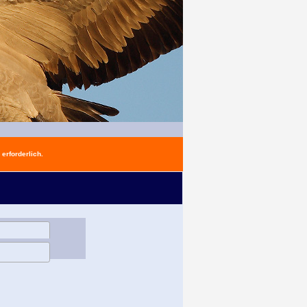
erforderlich.