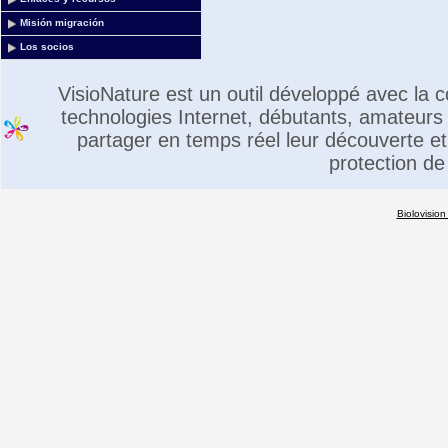
Misión migración
Los socios
VisioNature est un outil développé avec la
technologies Internet, débutants, amateurs 
partager en temps réel leur découverte et 
protection de
Biolovision