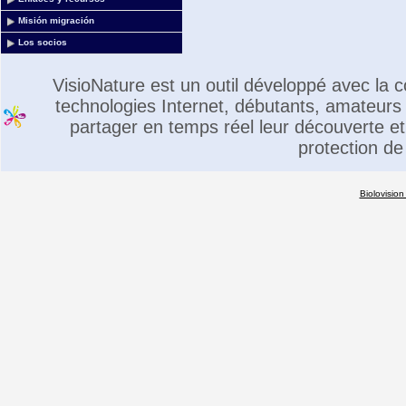
Misión migración
Los socios
VisioNature est un outil développé avec la
technologies Internet, débutants, amateurs 
partager en temps réel leur découverte et 
protection de
Biolovision