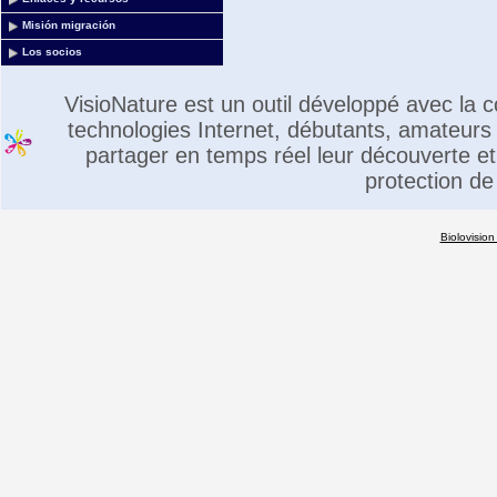
Misión migración
Los socios
VisioNature est un outil développé avec la
technologies Internet, débutants, amateurs 
partager en temps réel leur découverte et 
protection de
Biolovision