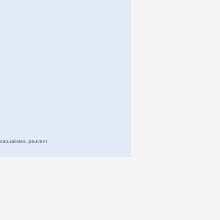
naturalistes, peuvent