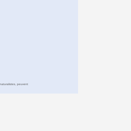
naturalistes, peuvent