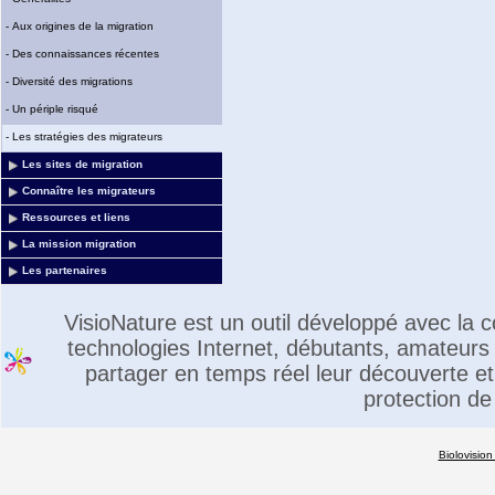
-
Aux origines de la migration
-
Des connaissances récentes
-
Diversité des migrations
-
Un périple risqué
-
Les stratégies des migrateurs
Les sites de migration
Connaître les migrateurs
Ressources et liens
La mission migration
Les partenaires
VisioNature est un outil développé avec la
technologies Internet, débutants, amateurs 
partager en temps réel leur découverte et 
protection de
Biolovision