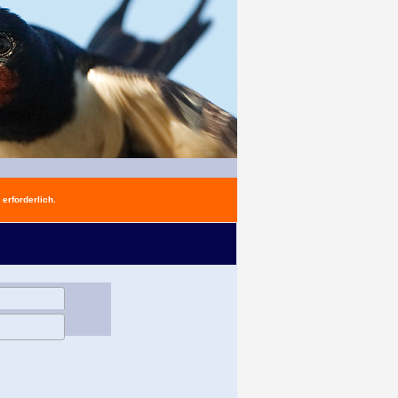
erforderlich.