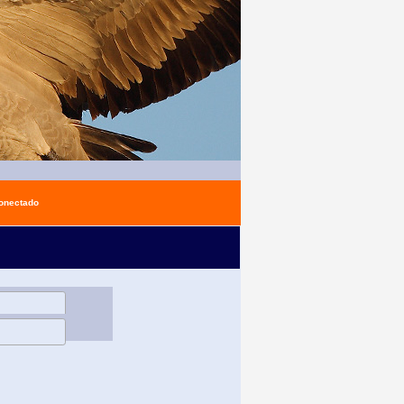
conectado