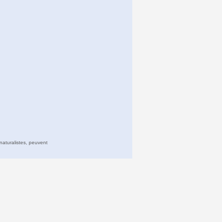
naturalistes, peuvent