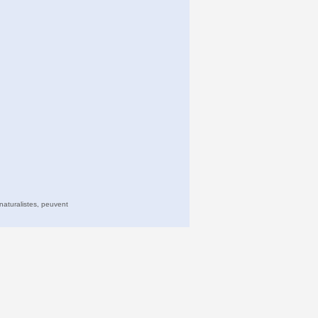
naturalistes, peuvent