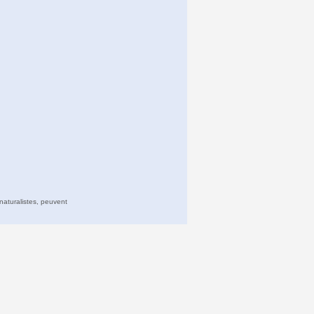
naturalistes, peuvent