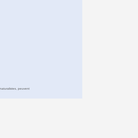
naturalistes, peuvent