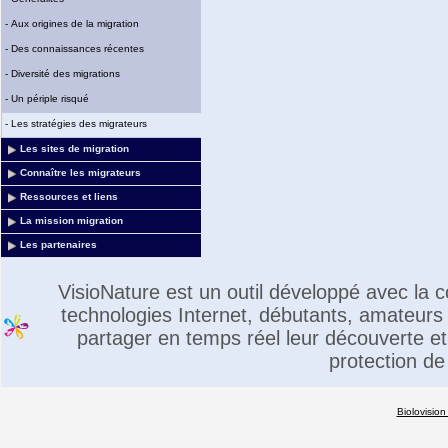
-
Aux origines de la migration
-
Des connaissances récentes
-
Diversité des migrations
-
Un périple risqué
-
Les stratégies des migrateurs
Les sites de migration
Connaître les migrateurs
Ressources et liens
La mission migration
Les partenaires
VisioNature est un outil développé avec la
technologies Internet, débutants, amateurs 
partager en temps réel leur découverte et 
protection de
Biolovision