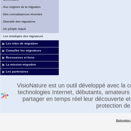
-
Aux origines de la migration
-
Des connaissances récentes
-
Diversité des migrations
-
Un périple risqué
-
Les stratégies des migrateurs
Les sites de migration
Connaître les migrateurs
Ressources et liens
La mission migration
Les partenaires
VisioNature est un outil développé avec la
technologies Internet, débutants, amateurs 
partager en temps réel leur découverte et 
protection de
Biolovision