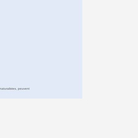
naturalistes, peuvent