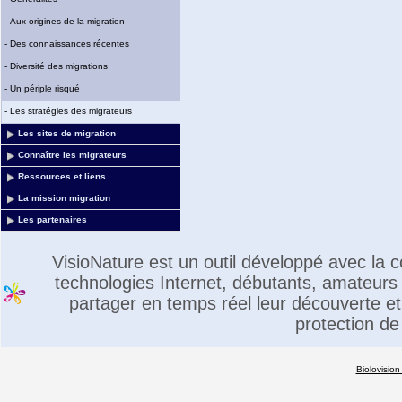
-
Aux origines de la migration
-
Des connaissances récentes
-
Diversité des migrations
-
Un périple risqué
-
Les stratégies des migrateurs
Les sites de migration
Connaître les migrateurs
Ressources et liens
La mission migration
Les partenaires
VisioNature est un outil développé avec la
technologies Internet, débutants, amateurs 
partager en temps réel leur découverte et 
protection de
Biolovision