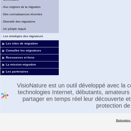
-
Aux origines de la migration
-
Des connaissances récentes
-
Diversité des migrations
-
Un périple risqué
-
Les stratégies des migrateurs
Les sites de migration
Connaître les migrateurs
Ressources et liens
La mission migration
Les partenaires
VisioNature est un outil développé avec la
technologies Internet, débutants, amateurs 
partager en temps réel leur découverte et 
protection de
Biolovision