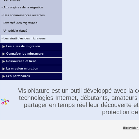
-
Aux origines de la migration
-
Des connaissances récentes
-
Diversité des migrations
-
Un périple risqué
-
Les stratégies des migrateurs
Les sites de migration
Connaître les migrateurs
Ressources et liens
La mission migration
Les partenaires
VisioNature est un outil développé avec la
technologies Internet, débutants, amateurs 
partager en temps réel leur découverte et 
protection de
Biolovision