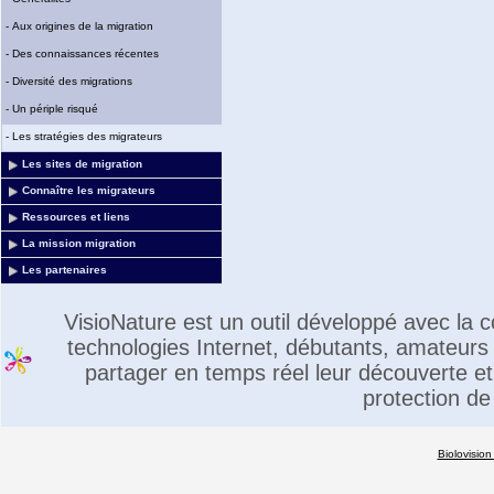
-
Aux origines de la migration
-
Des connaissances récentes
-
Diversité des migrations
-
Un périple risqué
-
Les stratégies des migrateurs
Les sites de migration
Connaître les migrateurs
Ressources et liens
La mission migration
Les partenaires
VisioNature est un outil développé avec la
technologies Internet, débutants, amateurs 
partager en temps réel leur découverte et 
protection de
Biolovision