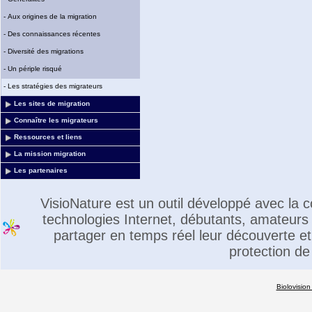
-
Aux origines de la migration
-
Des connaissances récentes
-
Diversité des migrations
-
Un périple risqué
-
Les stratégies des migrateurs
Les sites de migration
Connaître les migrateurs
Ressources et liens
La mission migration
Les partenaires
VisioNature est un outil développé avec la
technologies Internet, débutants, amateurs 
partager en temps réel leur découverte et 
protection de
Biolovision