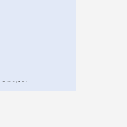
naturalistes, peuvent