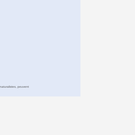
naturalistes, peuvent