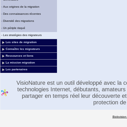
-
Aux origines de la migration
-
Des connaissances récentes
-
Diversité des migrations
-
Un périple risqué
-
Les stratégies des migrateurs
Les sites de migration
Connaître les migrateurs
Ressources et liens
La mission migration
Les partenaires
VisioNature est un outil développé avec la
technologies Internet, débutants, amateurs 
partager en temps réel leur découverte et 
protection de
Biolovision