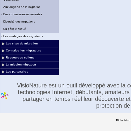
-
Aux origines de la migration
-
Des connaissances récentes
-
Diversité des migrations
-
Un périple risqué
-
Les stratégies des migrateurs
Les sites de migration
Connaître les migrateurs
Ressources et liens
La mission migration
Les partenaires
VisioNature est un outil développé avec la
technologies Internet, débutants, amateurs 
partager en temps réel leur découverte et 
protection de
Biolovision