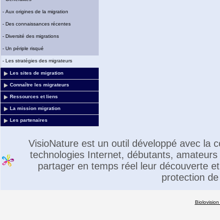
-
Aux origines de la migration
-
Des connaissances récentes
-
Diversité des migrations
-
Un périple risqué
-
Les stratégies des migrateurs
Les sites de migration
Connaître les migrateurs
Ressources et liens
La mission migration
Les partenaires
VisioNature est un outil développé avec la
technologies Internet, débutants, amateurs 
partager en temps réel leur découverte et 
protection de
Biolovision