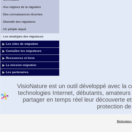
-
Aux origines de la migration
-
Des connaissances récentes
-
Diversité des migrations
-
Un périple risqué
-
Les stratégies des migrateurs
Les sites de migration
Connaître les migrateurs
Ressources et liens
La mission migration
Les partenaires
VisioNature est un outil développé avec la
technologies Internet, débutants, amateurs 
partager en temps réel leur découverte et 
protection de
Biolovision