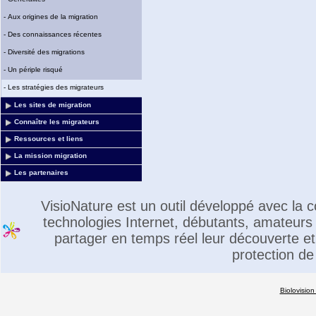
-
Aux origines de la migration
-
Des connaissances récentes
-
Diversité des migrations
-
Un périple risqué
-
Les stratégies des migrateurs
Les sites de migration
Connaître les migrateurs
Ressources et liens
La mission migration
Les partenaires
VisioNature est un outil développé avec la
technologies Internet, débutants, amateurs 
partager en temps réel leur découverte et 
protection de
Biolovision