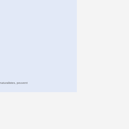
naturalistes, peuvent