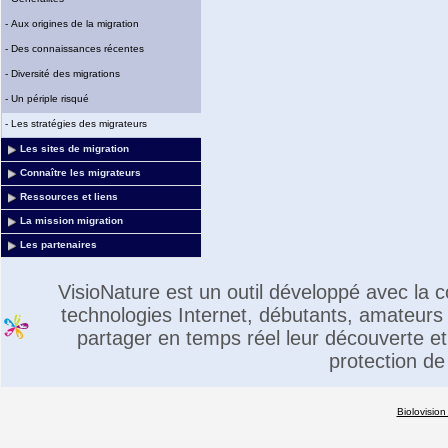
-
Aux origines de la migration
-
Des connaissances récentes
-
Diversité des migrations
-
Un périple risqué
-
Les stratégies des migrateurs
Les sites de migration
Connaître les migrateurs
Ressources et liens
La mission migration
Les partenaires
VisioNature est un outil développé avec la
technologies Internet, débutants, amateurs 
partager en temps réel leur découverte et 
protection de
Biolovision