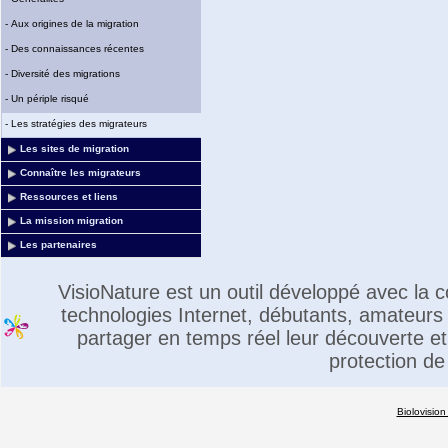
-
Aux origines de la migration
-
Des connaissances récentes
-
Diversité des migrations
-
Un périple risqué
-
Les stratégies des migrateurs
Les sites de migration
Connaître les migrateurs
Ressources et liens
La mission migration
Les partenaires
VisioNature est un outil développé avec la
technologies Internet, débutants, amateurs 
partager en temps réel leur découverte et 
protection de
Biolovision