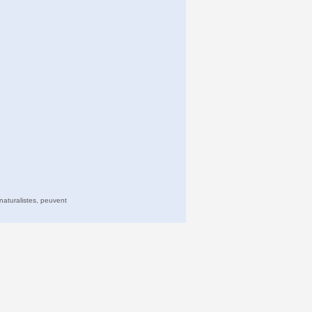
naturalistes, peuvent