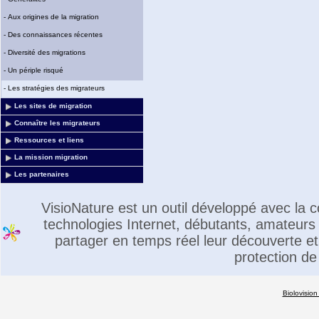
-
Aux origines de la migration
-
Des connaissances récentes
-
Diversité des migrations
-
Un périple risqué
-
Les stratégies des migrateurs
Les sites de migration
Connaître les migrateurs
Ressources et liens
La mission migration
Les partenaires
VisioNature est un outil développé avec la
technologies Internet, débutants, amateurs 
partager en temps réel leur découverte et 
protection de
Biolovision