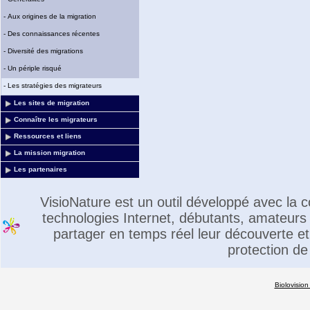
-
Aux origines de la migration
-
Des connaissances récentes
-
Diversité des migrations
-
Un périple risqué
-
Les stratégies des migrateurs
Les sites de migration
Connaître les migrateurs
Ressources et liens
La mission migration
Les partenaires
VisioNature est un outil développé avec la
technologies Internet, débutants, amateurs 
partager en temps réel leur découverte et 
protection de
Biolovision